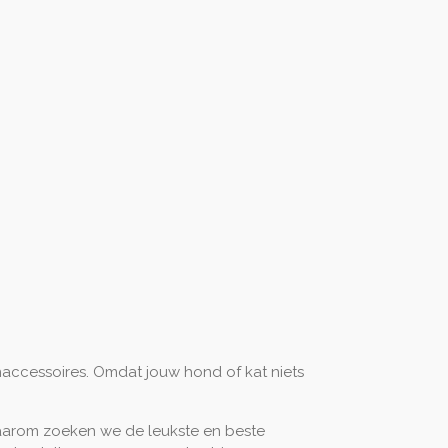
naccessoires. Omdat jouw hond of kat niets
. Daarom zoeken we de leukste en beste