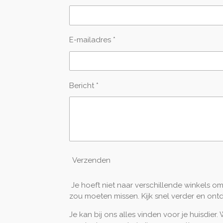
E-mailadres *
Bericht *
Verzenden
Je hoeft niet naar verschillende winkels o
zou moeten missen. Kijk snel verder en ontd
Je kan bij ons alles vinden voor je huisdie