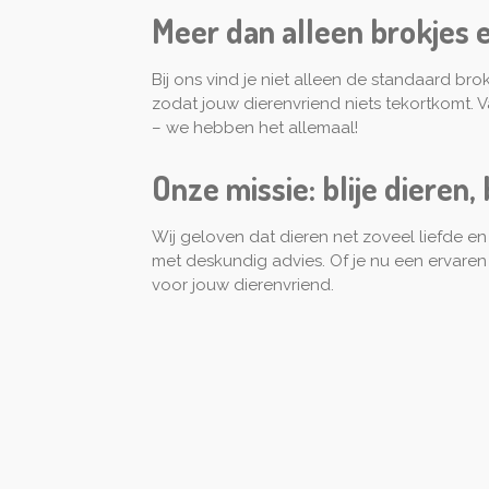
Meer dan alleen brokjes e
Bij ons vind je niet alleen de standaard br
zodat jouw dierenvriend niets tekortkomt. 
– we hebben het allemaal!
Onze missie: blije dieren, 
Wij geloven dat dieren net zoveel liefde e
met deskundig advies. Of je nu een ervaren
voor jouw dierenvriend.