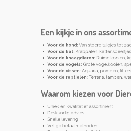
Een kijkje in ons assortim
Voor de hond:
Van stoere tuigjes tot za
Voor de kat:
Krabpalen, kattenspeeltjes,
Voor de knaagdieren:
Ruime kooien, kn
Voor de vogels:
Grote vogelkooien, spe
Voor de vissen:
Aquaria, pompen, filters
Voor de reptielen:
Terraria, lampen, wa
Waarom kiezen voor Dier
Uniek en kwalitatief assortiment
Deskundig advies
Snelle levering
Veilige betaalmethoden