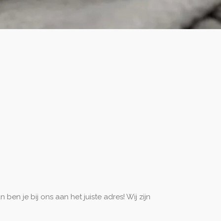
en je bij ons aan het juiste adres! Wij zijn